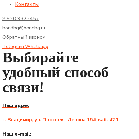
Контакты
8 920 9323457
bondbg@bondbg.ru
Обратный звонок
Telegram
Whatsapp
Выбирайте
удобный способ
связи!
Наш адрес
г. Владимир, ул. Проспект Ленина 15А
каб
. 421
Наш e-mail: