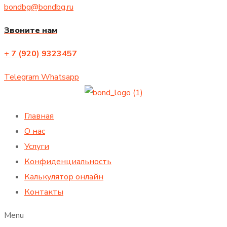
bondbg@bondbg.ru
Звоните нам
+
7
(920) 9323457
Telegram
Whatsapp
Главная
О нас
Услуги
Конфиденциальность
Калькулятор онлайн
Контакты
Menu