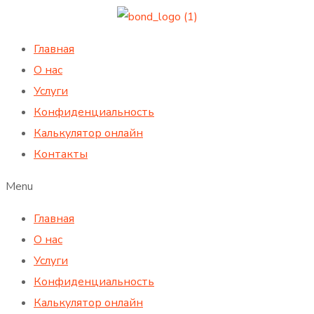
Главная
О нас
Услуги
Конфиденциальность
Калькулятор онлайн
Контакты
Menu
Главная
О нас
Услуги
Конфиденциальность
Калькулятор онлайн