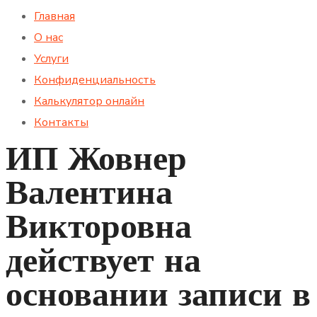
Главная
О нас
Услуги
Конфиденциальность
Калькулятор онлайн
Контакты
ИП Жовнер
Валентина
Викторовна
действует на
основании записи в