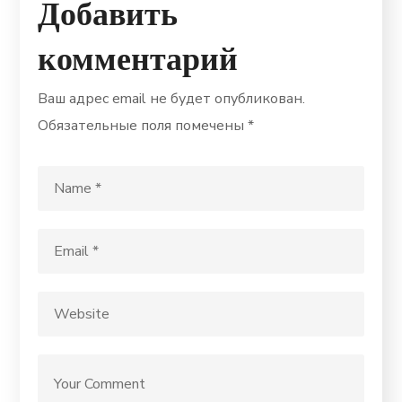
Добавить
комментарий
Ваш адрес email не будет опубликован.
Обязательные поля помечены
*