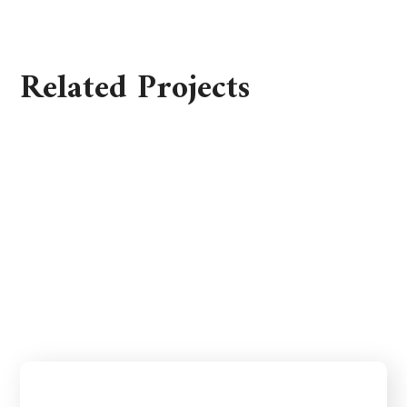
Related Projects