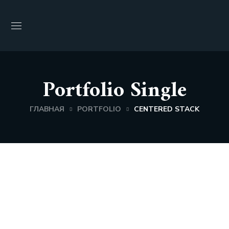
Portfolio Single
ГЛАВНАЯ
PORTFOLIO
CENTERED STACK